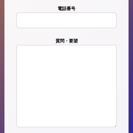
電話番号
質問・要望