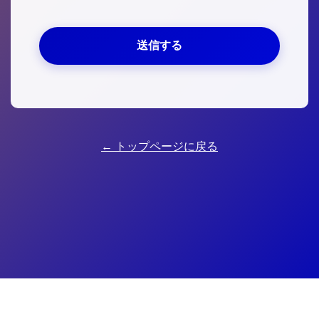
← トップページに戻る