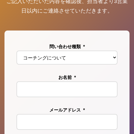
ご記入いただいた内容を確認後、担当者より3営業
日以内にご連絡させていただきます。
問い合わせ種類
*
お名前
*
メールアドレス
*