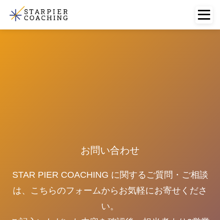
お問い合わせ
STAR PIER COACHING に関するご質問・ご相談
は、こちらのフォームからお気軽にお寄せくださ
い。